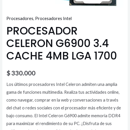
Procesadores
,
Procesadores Intel
PROCESADOR
CELERON G6900 3.4
CACHE 4MB LGA 1700
$
330.000
Los últimos procesadores Intel Celeron admiten una amplia
gama de funciones multimedia. Realiza tus actividades online,
como navegar, comprar en la web y conversaciones a través
del chat o redes sociales con el procesador más eficiente y de
bajo consumo. El Intel Celeron G6900 admite memoria DDR4
para maximizar el rendimiento de su PC. ¡Disfruta de sus