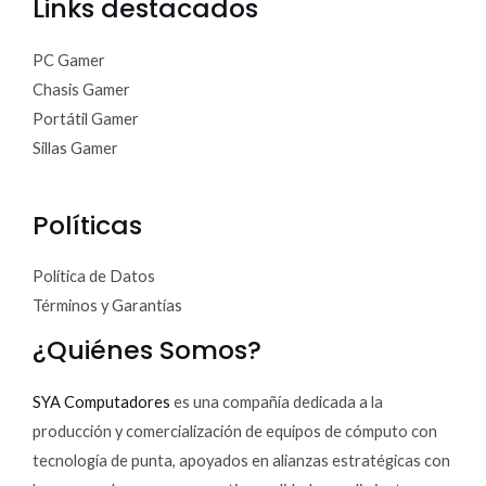
Links destacados
PC Gamer
Chasis Gamer
Portátil Gamer
Sillas Gamer
Políticas
Política de Datos
Términos y Garantías
¿Quiénes Somos?
SYA Computadores
es una compañía dedicada a la
producción y comercialización de equipos de cómputo con
tecnología de punta, apoyados en alianzas estratégicas con