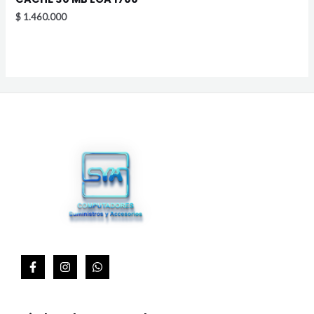
$
1.460.000