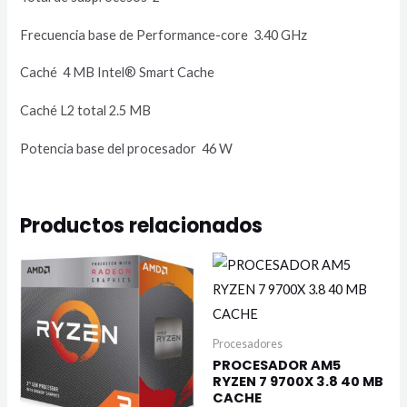
Frecuencia base de Performance-core 3.40 GHz
Caché 4 MB Intel® Smart Cache
Caché L2 total 2.5 MB
Potencia base del procesador 46 W
Productos relacionados
Procesadores
PROCESADOR AM5
RYZEN 7 9700X 3.8 40 MB
CACHE