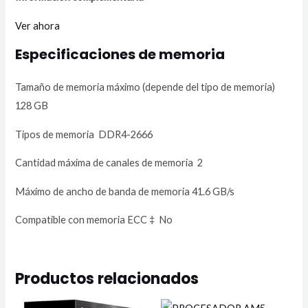
Ver ahora
Especificaciones de memoria
Tamaño de memoria máximo (depende del tipo de memoria)
128 GB
Tipos de memoria DDR4-2666
Cantidad máxima de canales de memoria 2
Máximo de ancho de banda de memoria 41.6 GB/s
Compatible con memoria ECC
‡
No
Productos relacionados