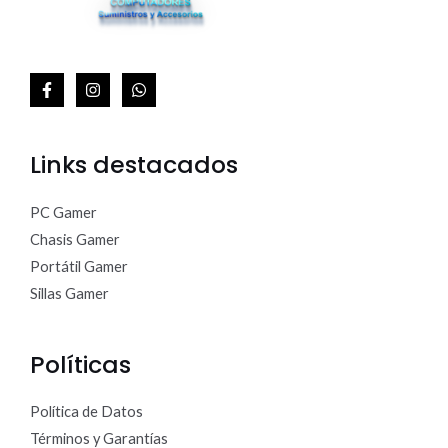
Links destacados
PC Gamer
Chasis Gamer
Portátil Gamer
Sillas Gamer
Políticas
Política de Datos
Términos y Garantías