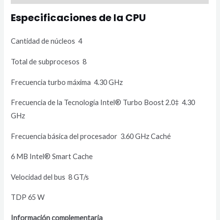
Especificaciones de la CPU
Cantidad de núcleos 4
Total de subprocesos 8
Frecuencia turbo máxima 4.30 GHz
Frecuencia de la Tecnología Intel® Turbo Boost 2.0
‡
4.30
GHz
Frecuencia básica del procesador 3.60 GHz Caché
6 MB Intel® Smart Cache
Velocidad del bus 8 GT/s
TDP 65 W
Información complementaria