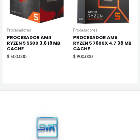
Procesadores
Procesadores
PROCESADOR AM4
PROCESADOR AM5
RYZEN 5 5500 3.6 19 MB
RYZEN 5 7600X 4.7 38 MB
CACHE
CACHE
$
500.000
$
900.000