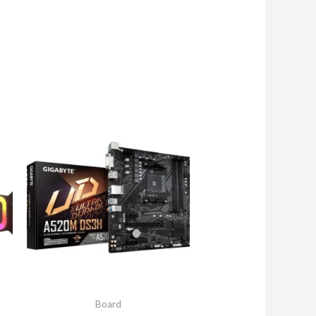
Board