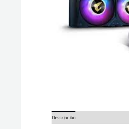
Descripción
Valoraciones (0)