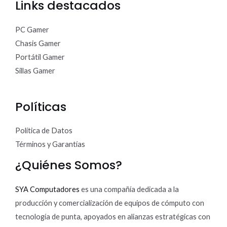
Links destacados
PC Gamer
Chasis Gamer
Portátil Gamer
Sillas Gamer
Políticas
Política de Datos
Términos y Garantías
¿Quiénes Somos?
SYA Computadores
es una compañía dedicada a la
producción y comercialización de equipos de cómputo con
tecnología de punta, apoyados en alianzas estratégicas con