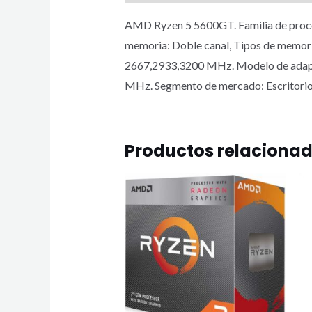
AMD Ryzen 5 5600GT. Familia de proce
memoria: Doble canal, Tipos de memor
2667,2933,3200 MHz. Modelo de adapta
MHz. Segmento de mercado: Escritorio
Productos relaciona