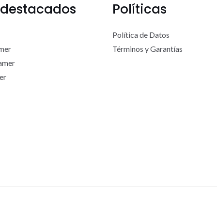
 destacados
Políticas
Política de Datos
mer
Términos y Garantías
Gamer
er