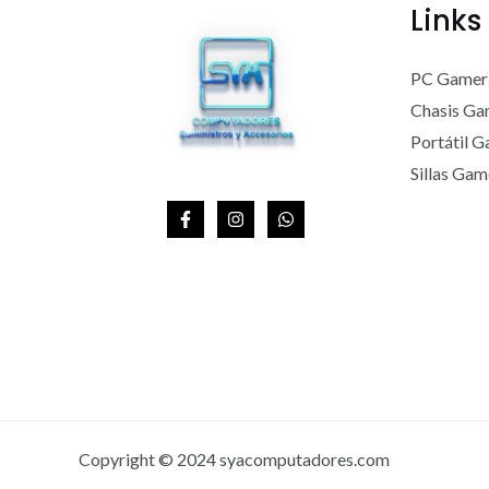
Links
PC Gamer
Chasis Ga
Portátil 
Sillas Gam
Copyright © 2024 syacomputadores.com