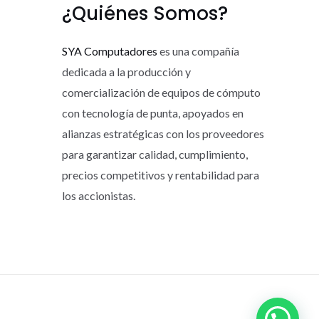
¿Quiénes Somos?
SYA Computadores
es una compañía
dedicada a la producción y
comercialización de equipos de cómputo
con tecnología de punta, apoyados en
alianzas estratégicas con los proveedores
para garantizar calidad, cumplimiento,
precios competitivos y rentabilidad para
los accionistas.