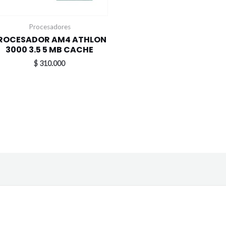
Procesadores
ROCESADOR AM4 ATHLON
3000 3.5 5 MB CACHE
$
310.000