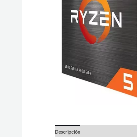
Descripción
Valoraciones (0)