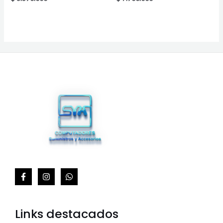
Links destacados