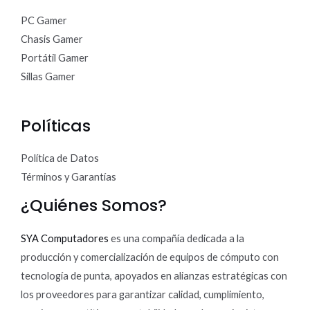
PC Gamer
Chasis Gamer
Portátil Gamer
Sillas Gamer
Políticas
Política de Datos
Términos y Garantías
¿Quiénes Somos?
SYA Computadores
es una compañía dedicada a la
producción y comercialización de equipos de cómputo con
tecnología de punta, apoyados en alianzas estratégicas con
los proveedores para garantizar calidad, cumplimiento,