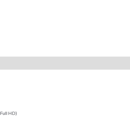
(Full HD)