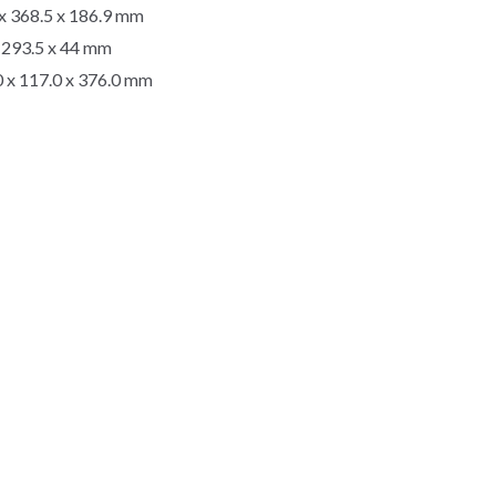
 x 368.5 x 186.9 mm
 x 293.5 x 44 mm
 x 117.0 x 376.0 mm