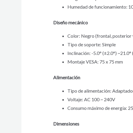
Humedad de funcionamiento: 10
Diseño mecánico
Color: Negro (frontal, posterior 
Tipo de soporte: Simple
Inclinación: -5.0° (±2.0°) ~21.0° 
Montaje VESA: 75 x 75 mm
Alimentación
Tipo de alimentación: Adaptado
Voltaje: AC 100 ~ 240V
Consumo máximo de energía: 
Dimensiones