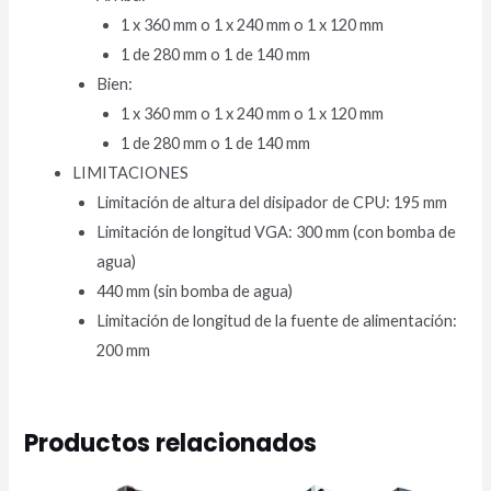
1 x 360 mm o 1 x 240 mm o 1 x 120 mm
1 de 280 mm o 1 de 140 mm
Bien:
1 x 360 mm o 1 x 240 mm o 1 x 120 mm
1 de 280 mm o 1 de 140 mm
LIMITACIONES
Limitación de altura del disipador de CPU: 195 mm
Limitación de longitud VGA: 300 mm (con bomba de
agua)
440 mm (sin bomba de agua)
Limitación de longitud de la fuente de alimentación:
200 mm
Productos relacionados