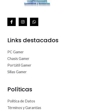
Links destacados
PC Gamer
Chasis Gamer
Portátil Gamer
Sillas Gamer
Políticas
Política de Datos
Términos y Garantías