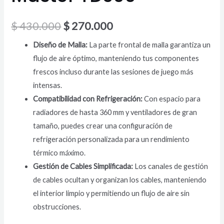
$
430.000
$
270.000
Diseño de Malla:
La parte frontal de malla garantiza un
flujo de aire óptimo, manteniendo tus componentes
frescos incluso durante las sesiones de juego más
intensas.
Compatibilidad con Refrigeración:
Con espacio para
radiadores de hasta 360 mm y ventiladores de gran
tamaño, puedes crear una configuración de
refrigeración personalizada para un rendimiento
térmico máximo.
Gestión de Cables Simplificada:
Los canales de gestión
de cables ocultan y organizan los cables, manteniendo
el interior limpio y permitiendo un flujo de aire sin
obstrucciones.