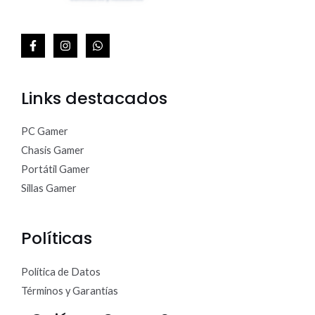
Links destacados
PC Gamer
Chasis Gamer
Portátil Gamer
Sillas Gamer
Políticas
Política de Datos
Términos y Garantías