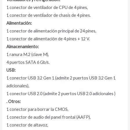
1 conector de ventilador de CPU de 4 pines,
1 conector de ventilador de chasis de 4 pines.
Alimentación:
1 conector de alimentación principal de 24 pines,
1 conector de alimentación de 4 pines + 12 V.
Almacenamiento:
1 ranura M.2 (clave M),
4 puertos SATA 6 Gb/s.
USB:
1 conector USB 3.2 Gen 1 (admite 2 puertos USB 3.2 Gen 1
adicionales),
1 conector USB 2.0 (admite 2 puertos USB 2.0 adicionales )
. Otros:
1 conector para borrar la CMOS,
1 conector de audio del panel frontal (AAFP),
1 conector de altavoz,