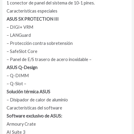
1 conector de panel del sistema de 10-1 pines.
Características especiales
ASUS 5X PROTECTION III
– DIGI+ VRM
– LANGuard
– Protección contra sobretensión
– SafeSlot Core
– Panel de E/S trasero de acero inoxidable –
ASUS Q-Design
– Q-DIMM
– Q-Slot –
Solución térmica ASUS
– Disipador de calor de aluminio
Características del software
Software exclusivo de ASUS:
Armoury Crate
AI Suite 3