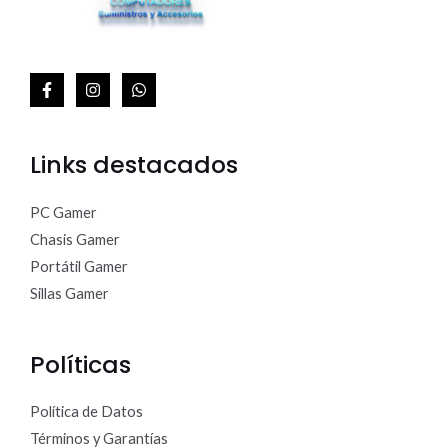
Links destacados
PC Gamer
Chasis Gamer
Portátil Gamer
Sillas Gamer
Políticas
Política de Datos
Términos y Garantías