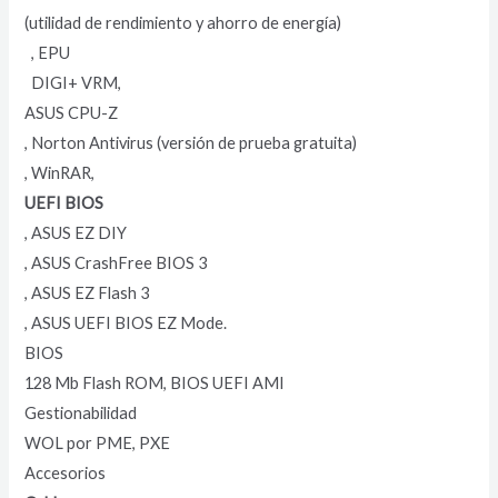
(utilidad de rendimiento y ahorro de energía)
, EPU
DIGI+ VRM,
ASUS CPU-Z
, Norton Antivirus (versión de prueba gratuita)
, WinRAR,
UEFI BIOS
, ASUS EZ DIY
, ASUS CrashFree BIOS 3
, ASUS EZ Flash 3
, ASUS UEFI BIOS EZ Mode.
BIOS
128 Mb Flash ROM, BIOS UEFI AMI
Gestionabilidad
WOL por PME, PXE
Accesorios