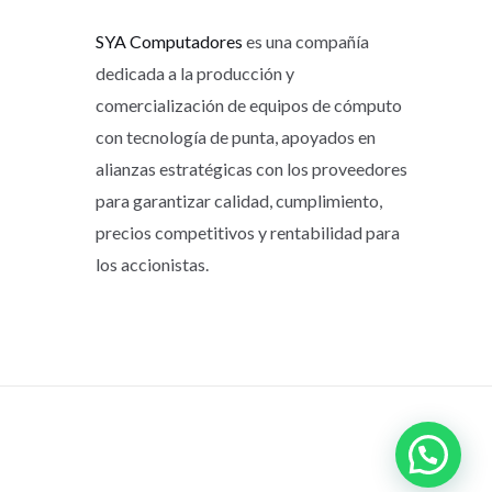
SYA Computadores
es una compañía
dedicada a la producción y
comercialización de equipos de cómputo
con tecnología de punta, apoyados en
alianzas estratégicas con los proveedores
para garantizar calidad, cumplimiento,
precios competitivos y rentabilidad para
los accionistas.