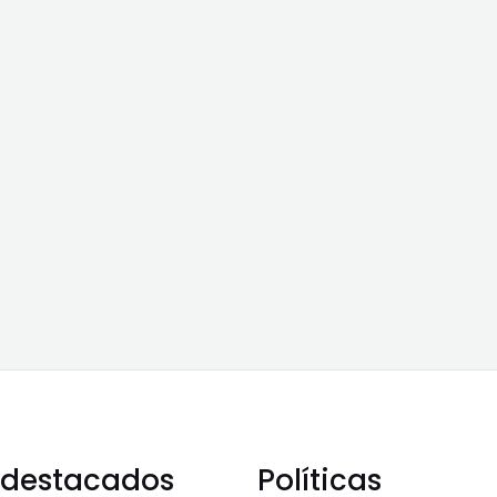
 destacados
Políticas