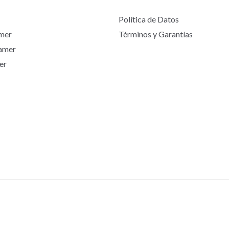
Política de Datos
mer
Términos y Garantías
Gamer
er