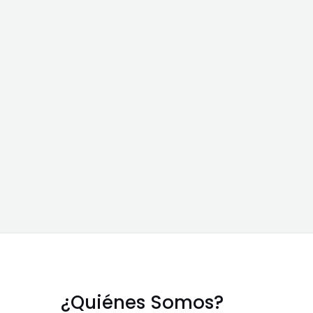
¿Quiénes Somos?