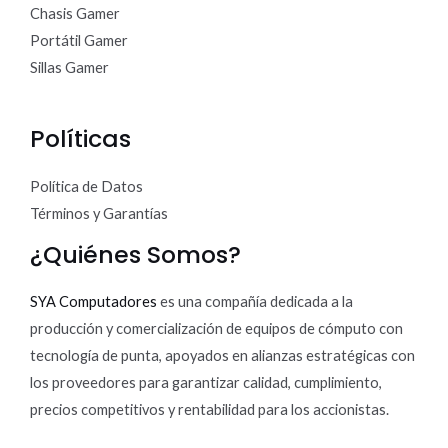
Chasis Gamer
Portátil Gamer
Sillas Gamer
Políticas
Política de Datos
Términos y Garantías
¿Quiénes Somos?
SYA Computadores
es una compañía dedicada a la
producción y comercialización de equipos de cómputo con
tecnología de punta, apoyados en alianzas estratégicas con
los proveedores para garantizar calidad, cumplimiento,
precios competitivos y rentabilidad para los accionistas.