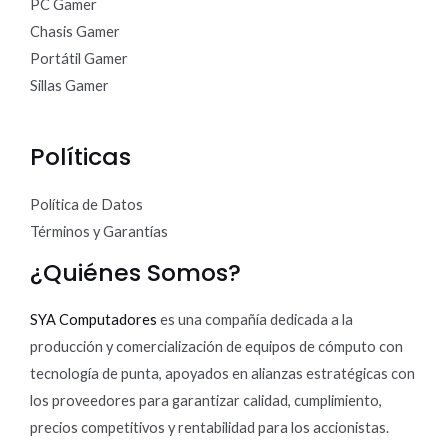
PC Gamer
Chasis Gamer
Portátil Gamer
Sillas Gamer
Políticas
Política de Datos
Términos y Garantías
¿Quiénes Somos?
SYA Computadores
es una compañía dedicada a la
producción y comercialización de equipos de cómputo con
tecnología de punta, apoyados en alianzas estratégicas con
los proveedores para garantizar calidad, cumplimiento,
precios competitivos y rentabilidad para los accionistas.