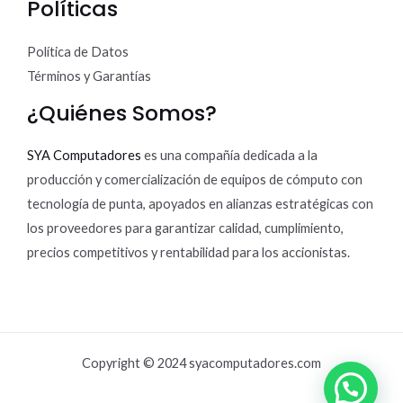
Políticas
Política de Datos
Términos y Garantías
¿Quiénes Somos?
SYA Computadores
es una compañía dedicada a la
producción y comercialización de equipos de cómputo con
tecnología de punta, apoyados en alianzas estratégicas con
los proveedores para garantizar calidad, cumplimiento,
precios competitivos y rentabilidad para los accionistas.
Copyright © 2024 syacomputadores.com