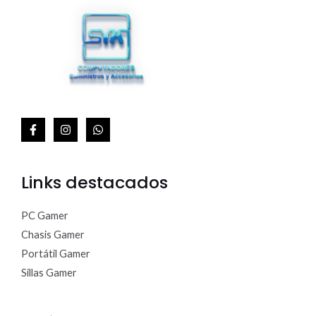
A
Links destacados
PC Gamer
Chasis Gamer
Portátil Gamer
Sillas Gamer