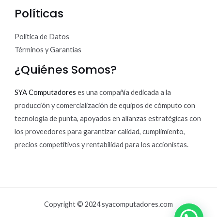
Políticas
Política de Datos
Términos y Garantías
¿Quiénes Somos?
SYA Computadores
es una compañía dedicada a la
producción y comercialización de equipos de cómputo con
tecnología de punta, apoyados en alianzas estratégicas con
los proveedores para garantizar calidad, cumplimiento,
precios competitivos y rentabilidad para los accionistas.
Copyright © 2024 syacomputadores.com