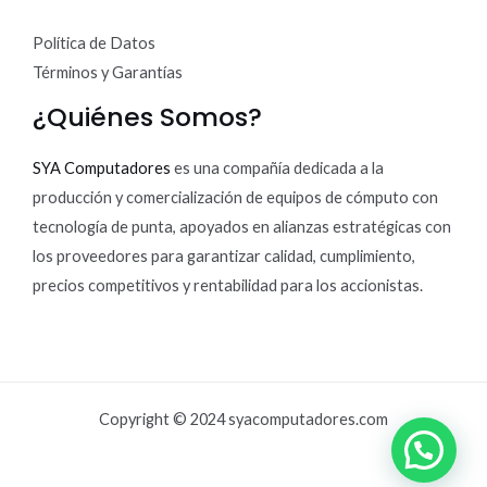
Política de Datos
Términos y Garantías
¿Quiénes Somos?
SYA Computadores
es una compañía dedicada a la
producción y comercialización de equipos de cómputo con
tecnología de punta, apoyados en alianzas estratégicas con
los proveedores para garantizar calidad, cumplimiento,
precios competitivos y rentabilidad para los accionistas.
Copyright © 2024 syacomputadores.com