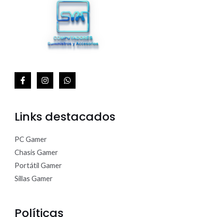
Links destacados
PC Gamer
Chasis Gamer
Portátil Gamer
Sillas Gamer
Políticas