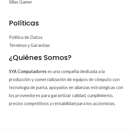
Sillas Gamer
Políticas
Política de Datos
Términos y Garantías
¿Quiénes Somos?
SYA Computadores
es una compañía dedicada a la
producción y comercialización de equipos de cómputo con
tecnología de punta, apoyados en alianzas estratégicas con
los proveedores para garantizar calidad, cumplimiento,
precios competitivos y rentabilidad para los accionistas.