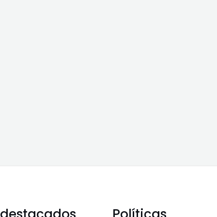
 destacados
Políticas