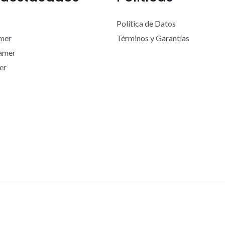
Política de Datos
mer
Términos y Garantías
Gamer
er