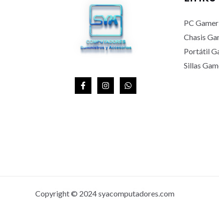
A
PC Gamer
Chasis Ga
Portátil 
Sillas Gam
Copyright © 2024 syacomputadores.com