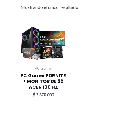
Mostrando el único resultado
PC Gamer
PC Gamer FORNITE
+ MONITOR DE 22
ACER 100 HZ
$
2.370.000