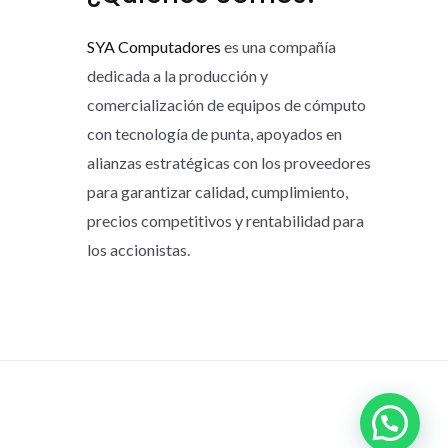
SYA Computadores
es una compañía
dedicada a la producción y
comercialización de equipos de cómputo
con tecnología de punta, apoyados en
alianzas estratégicas con los proveedores
para garantizar calidad, cumplimiento,
precios competitivos y rentabilidad para
los accionistas.