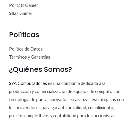
Portátil Gamer
Sillas Gamer
Políticas
Política de Datos
Términos y Garantías
¿Quiénes Somos?
SYA Computadores
es una compañía dedicada a la
producción y comercialización de equipos de cómputo con
tecnología de punta, apoyados en alianzas estratégicas con
los proveedores para garantizar calidad, cumplimiento,
precios competitivos y rentabilidad para los accionistas.