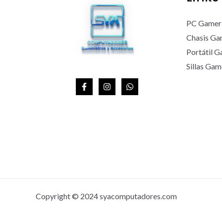
A
PC Gamer
Chasis Ga
Portátil 
Sillas Gam
Copyright © 2024 syacomputadores.com