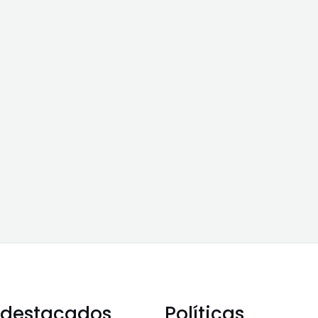
 destacados
Políticas