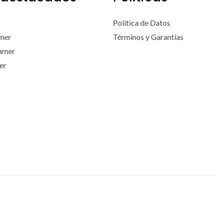
Política de Datos
mer
Términos y Garantías
Gamer
er