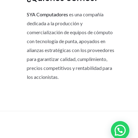
SYA Computadores
es una compañía
dedicada a la producción y
comercialización de equipos de cómputo
con tecnología de punta, apoyados en
alianzas estratégicas con los proveedores
para garantizar calidad, cumplimiento,
precios competitivos y rentabilidad para
los accionistas.