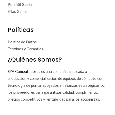
Portátil Gamer
Sillas Gamer
Políticas
Política de Datos
Términos y Garantías
¿Quiénes Somos?
SYA Computadores
es una compañía dedicada a la
producción y comercialización de equipos de cómputo con
tecnología de punta, apoyados en alianzas estratégicas con
los proveedores para garantizar calidad, cumplimiento,
precios competitivos y rentabilidad para los accionistas.