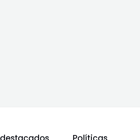
 destacados
Políticas