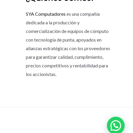
SYA Computadores
es una compañía
dedicada a la producción y
comercialización de equipos de cómputo
con tecnología de punta, apoyados en
alianzas estratégicas con los proveedores
para garantizar calidad, cumplimiento,
precios competitivos y rentabilidad para
los accionistas.