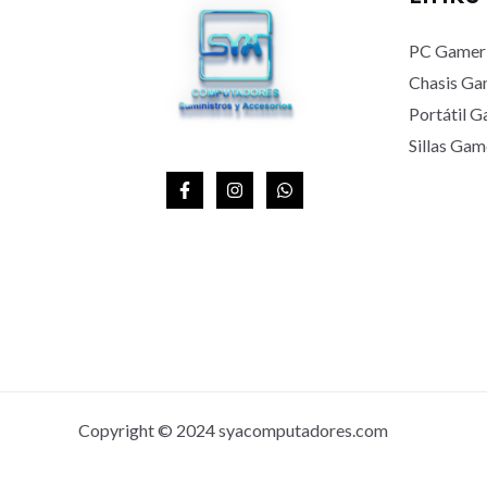
A
PC Gamer
Chasis Ga
Portátil 
Sillas Gam
Copyright © 2024 syacomputadores.com