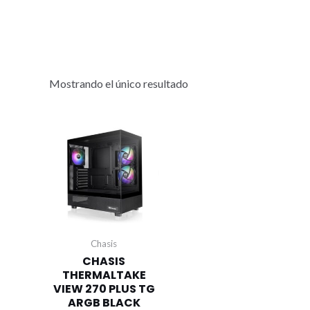
Mostrando el único resultado
Chasis
CHASIS
THERMALTAKE
VIEW 270 PLUS TG
ARGB BLACK