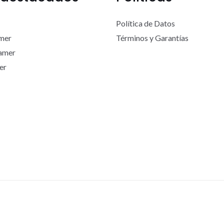
Política de Datos
mer
Términos y Garantías
Gamer
er