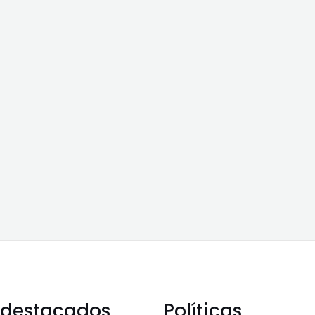
 destacados
Políticas