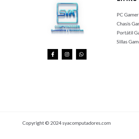
A
PC Gamer
Chasis Ga
Portátil 
Sillas Gam
Copyright © 2024 syacomputadores.com