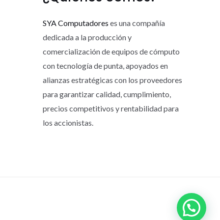
SYA Computadores
es una compañía
dedicada a la producción y
comercialización de equipos de cómputo
con tecnología de punta, apoyados en
alianzas estratégicas con los proveedores
para garantizar calidad, cumplimiento,
precios competitivos y rentabilidad para
los accionistas.