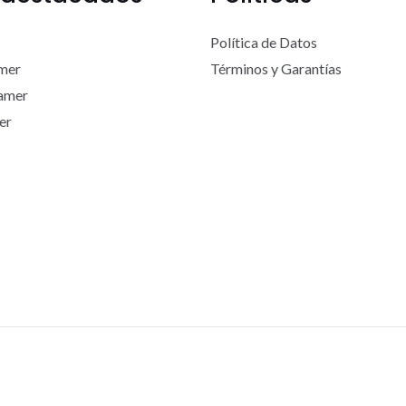
Política de Datos
mer
Términos y Garantías
Gamer
er