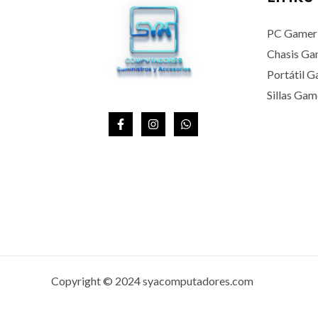
A
PC Gamer
Chasis Ga
Portátil 
Sillas Gam
Copyright © 2024 syacomputadores.com