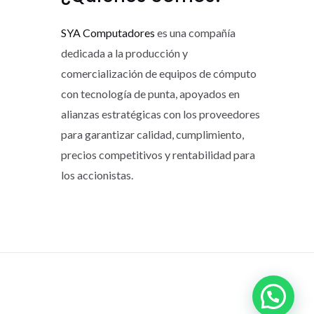
SYA Computadores
es una compañía
dedicada a la producción y
comercialización de equipos de cómputo
con tecnología de punta, apoyados en
alianzas estratégicas con los proveedores
para garantizar calidad, cumplimiento,
precios competitivos y rentabilidad para
los accionistas.