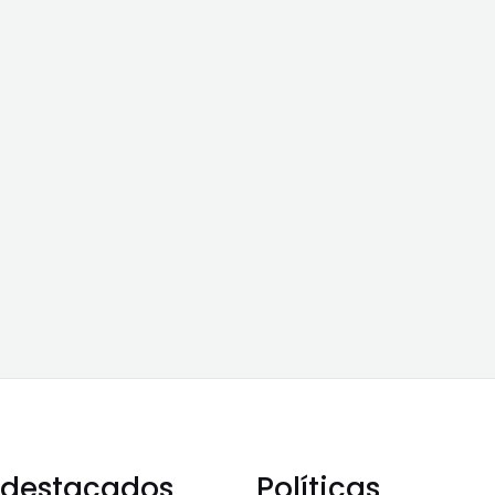
 destacados
Políticas