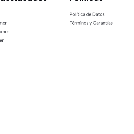
Política de Datos
mer
Términos y Garantías
Gamer
er