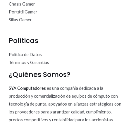
Chasis Gamer
Portátil Gamer
Sillas Gamer
Políticas
Política de Datos
Términos y Garantías
¿Quiénes Somos?
SYA Computadores
es una compañía dedicada a la
producción y comercialización de equipos de cómputo con
tecnología de punta, apoyados en alianzas estratégicas con
los proveedores para garantizar calidad, cumplimiento,
precios competitivos y rentabilidad para los accionistas.