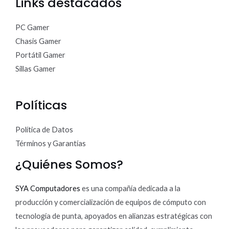
Links destacados
PC Gamer
Chasis Gamer
Portátil Gamer
Sillas Gamer
Políticas
Política de Datos
Términos y Garantías
¿Quiénes Somos?
SYA Computadores
es una compañía dedicada a la
producción y comercialización de equipos de cómputo con
tecnología de punta, apoyados en alianzas estratégicas con