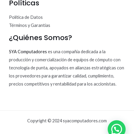
Políticas
Política de Datos
Términos y Garantías
¿Quiénes Somos?
SYA Computadores
es una compañía dedicada a la
producción y comercialización de equipos de cómputo con
tecnología de punta, apoyados en alianzas estratégicas con
los proveedores para garantizar calidad, cumplimiento,
precios competitivos y rentabilidad para los accionistas.
Copyright © 2024 syacomputadores.com