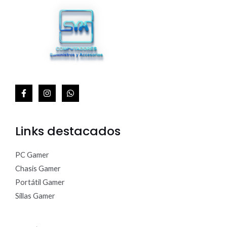
A
Links destacados
PC Gamer
Chasis Gamer
Portátil Gamer
Sillas Gamer