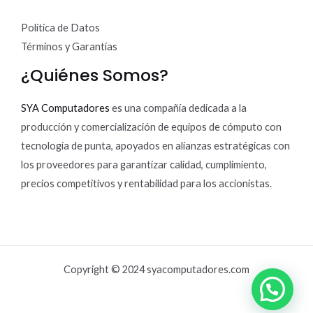
Política de Datos
Términos y Garantías
¿Quiénes Somos?
SYA Computadores
es una compañía dedicada a la
producción y comercialización de equipos de cómputo con
tecnología de punta, apoyados en alianzas estratégicas con
los proveedores para garantizar calidad, cumplimiento,
precios competitivos y rentabilidad para los accionistas.
Copyright © 2024 syacomputadores.com