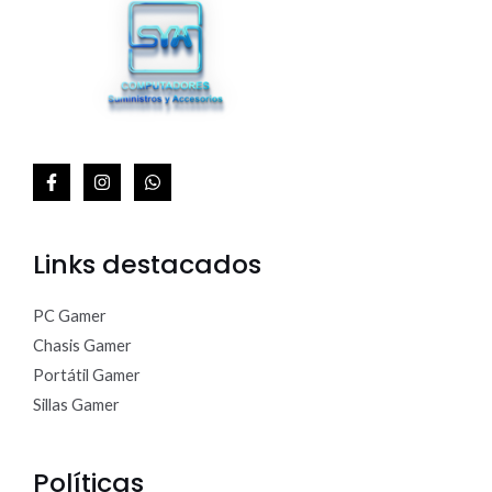
Links destacados
PC Gamer
Chasis Gamer
Portátil Gamer
Sillas Gamer
Políticas