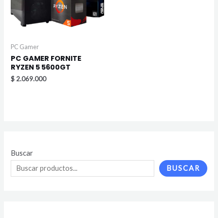
PC Gamer
PC GAMER FORNITE
RYZEN 5 5600GT
$
2.069.000
Buscar
BUSCAR