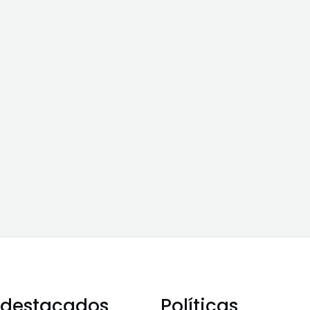
 destacados
Políticas