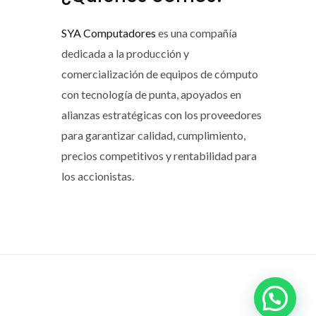
SYA Computadores
es una compañía
dedicada a la producción y
comercialización de equipos de cómputo
con tecnología de punta, apoyados en
alianzas estratégicas con los proveedores
para garantizar calidad, cumplimiento,
precios competitivos y rentabilidad para
los accionistas.