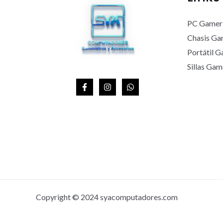
A
PC Gamer
Chasis Ga
Portátil 
Sillas Gam
Copyright © 2024 syacomputadores.com