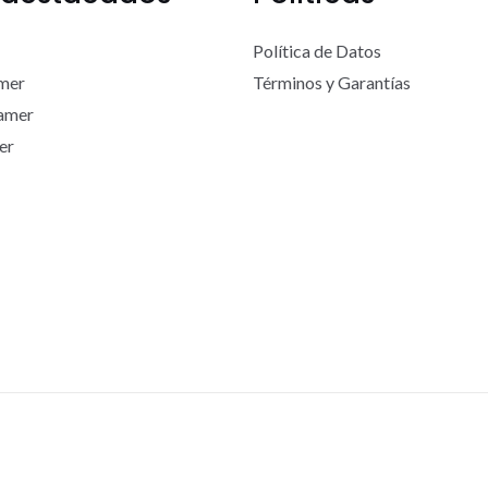
Política de Datos
mer
Términos y Garantías
Gamer
er