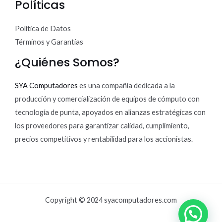
Políticas
Política de Datos
Términos y Garantías
¿Quiénes Somos?
SYA Computadores
es una compañía dedicada a la
producción y comercialización de equipos de cómputo con
tecnología de punta, apoyados en alianzas estratégicas con
los proveedores para garantizar calidad, cumplimiento,
precios competitivos y rentabilidad para los accionistas.
Copyright © 2024 syacomputadores.com