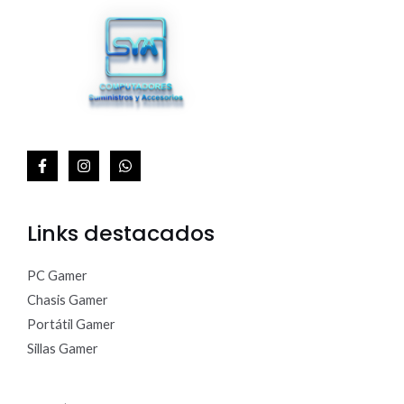
A
Links destacados
PC Gamer
Chasis Gamer
Portátil Gamer
Sillas Gamer