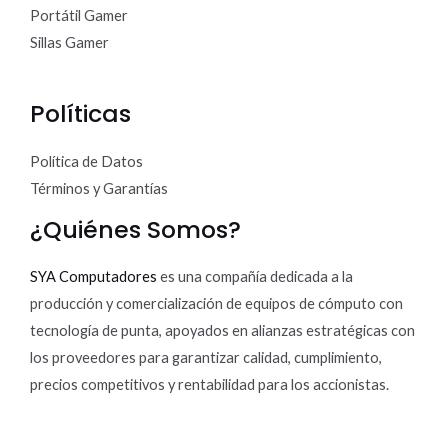
Portátil Gamer
Sillas Gamer
Políticas
Política de Datos
Términos y Garantías
¿Quiénes Somos?
SYA Computadores
es una compañía dedicada a la
producción y comercialización de equipos de cómputo con
tecnología de punta, apoyados en alianzas estratégicas con
los proveedores para garantizar calidad, cumplimiento,
precios competitivos y rentabilidad para los accionistas.