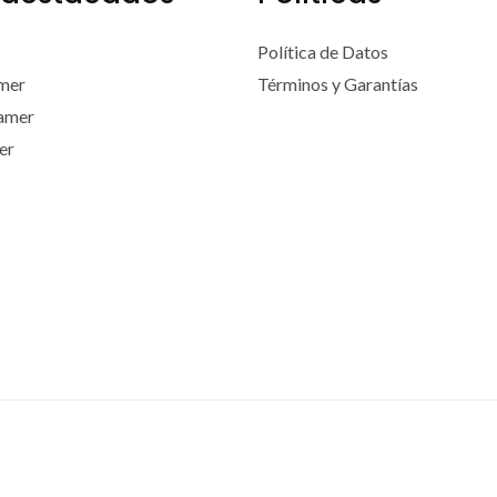
Política de Datos
mer
Términos y Garantías
Gamer
er