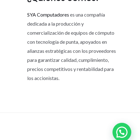
SYA Computadores
es una compañía
dedicada a la producción y
comercialización de equipos de cómputo
con tecnología de punta, apoyados en
alianzas estratégicas con los proveedores
para garantizar calidad, cumplimiento,
precios competitivos y rentabilidad para
los accionistas.