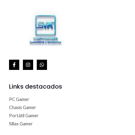
Links destacados
PC Gamer
Chasis Gamer
Portátil Gamer
Sillas Gamer