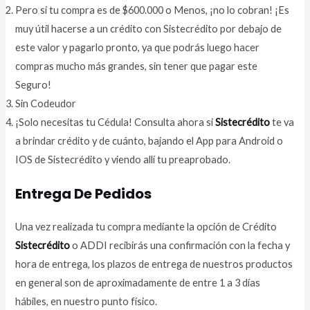
Pero si tu compra es de $600.000 o Menos, ¡no lo cobran! ¡Es
muy útil hacerse a un crédito con Sistecrédito por debajo de
este valor y pagarlo pronto, ya que podrás luego hacer
compras mucho más grandes, sin tener que pagar este
Seguro!
Sin Codeudor
¡Solo necesitas tu Cédula! Consulta ahora si
Sistecrédito
te va
a brindar crédito y de cuánto, bajando el App para Android o
IOS de Sistecrédito y viendo allí tu preaprobado.
Entrega De Pedidos
Una vez realizada tu compra mediante la opción de Crédito
Sistecrédito
o ADDI recibirás una confirmación con la fecha y
hora de entrega, los plazos de entrega de nuestros productos
en general son de aproximadamente de entre 1 a 3 días
hábiles, en nuestro punto físico.