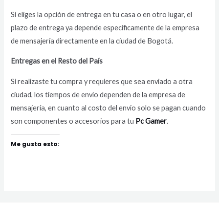
Si eliges la opción de entrega en tu casa o en otro lugar, el
plazo de entrega ya depende específicamente de la empresa
de mensajería directamente en la ciudad de Bogotá.
Entregas en el Resto del País
Si realizaste tu compra y requieres que sea enviado a otra
ciudad, los tiempos de envío dependen de la empresa de
mensajería, en cuanto al costo del envio solo se pagan cuando
son componentes o accesorios para tu
Pc Gamer
.
Me gusta esto: