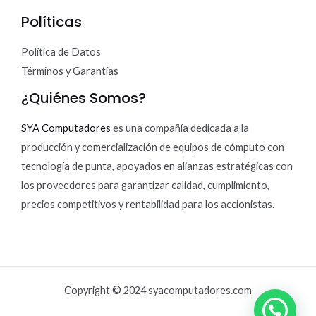
Políticas
Política de Datos
Términos y Garantías
¿Quiénes Somos?
SYA Computadores
es una compañía dedicada a la
producción y comercialización de equipos de cómputo con
tecnología de punta, apoyados en alianzas estratégicas con
los proveedores para garantizar calidad, cumplimiento,
precios competitivos y rentabilidad para los accionistas.
Copyright © 2024 syacomputadores.com