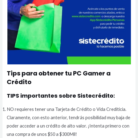
Tips para obtener tu PC Gamer a
Crédito
TIPS importantes sobre Sistecrédito:
NO requieres tener una Tarjeta de Crédito o Vida Crediticia.
Claramente, con esto anterior, tendrás posibilidad muy baja de
poder acceder a un crédito de alto valor. ¡Intenta primero con
una compra de unos $50 a $300Mil!