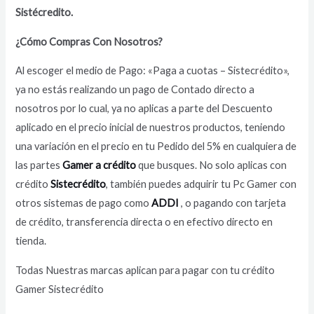
Sistécredito.
¿Cómo Compras Con Nosotros?
Al escoger el medio de Pago: «Paga a cuotas – Sistecrédito»,
ya no estás realizando un pago de Contado directo a
nosotros por lo cual, ya no aplicas a parte del Descuento
aplicado en el precio inicial de nuestros productos, teniendo
una variación en el precio en tu Pedido del 5% en cualquiera de
las partes
Gamer a crédito
que busques. No solo aplicas con
crédito
Sistecrédito
, también puedes adquirir tu Pc Gamer con
otros sistemas de pago como
ADDI
, o pagando con tarjeta
de crédito, transferencia directa o en efectivo directo en
tienda.
Todas Nuestras marcas aplican para pagar con tu crédito
Gamer Sistecrédito